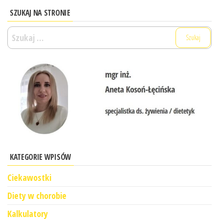
SZUKAJ NA STRONIE
Szukaj:
KATEGORIE WPISÓW
Ciekawostki
Diety w chorobie
Kalkulatory